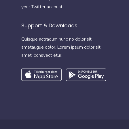
your Twitter account
Support & Downloads
Quisque actraqum nunc no dolor sit
ametaugue dolor. Lorem ipsum dolor sit
amet, consyect etur.