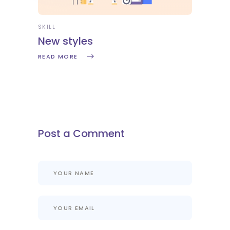
SKILL
New styles
READ MORE
Post a Comment