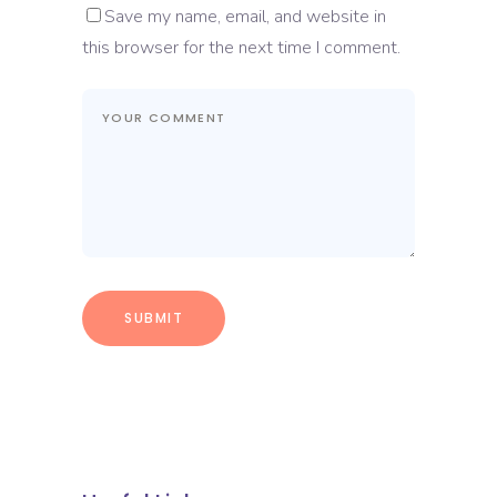
Save my name, email, and website in
this browser for the next time I comment.