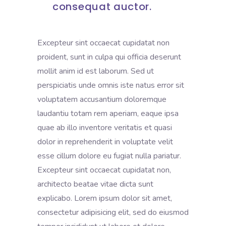
consequat auctor.
Excepteur sint occaecat cupidatat non
proident, sunt in culpa qui officia deserunt
mollit anim id est laborum. Sed ut
perspiciatis unde omnis iste natus error sit
voluptatem accusantium doloremque
laudantiu totam rem aperiam, eaque ipsa
quae ab illo inventore veritatis et quasi
dolor in reprehenderit in voluptate velit
esse cillum dolore eu fugiat nulla pariatur.
Excepteur sint occaecat cupidatat non,
architecto beatae vitae dicta sunt
explicabo. Lorem ipsum dolor sit amet,
consectetur adipisicing elit, sed do eiusmod