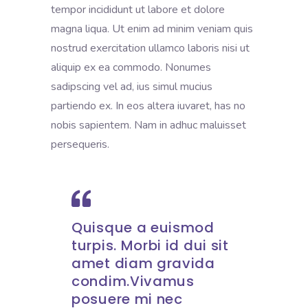
tempor incididunt ut labore et dolore
magna liqua. Ut enim ad minim veniam quis
nostrud exercitation ullamco laboris nisi ut
aliquip ex ea commodo. Nonumes
sadipscing vel ad, ius simul mucius
partiendo ex. In eos altera iuvaret, has no
nobis sapientem. Nam in adhuc maluisset
persequeris.
Quisque a euismod
turpis. Morbi id dui sit
amet diam gravida
condim.Vivamus
posuere mi nec