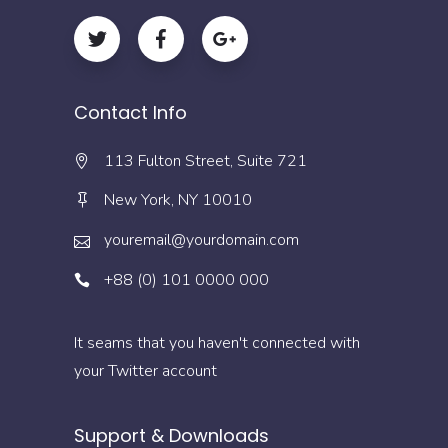
Contact Info
113 Fulton Street, Suite 721
New York, NY 10010
youremail@yourdomain.com
+88 (0) 101 0000 000
It seams that you haven't connected with
your Twitter account
Support & Downloads